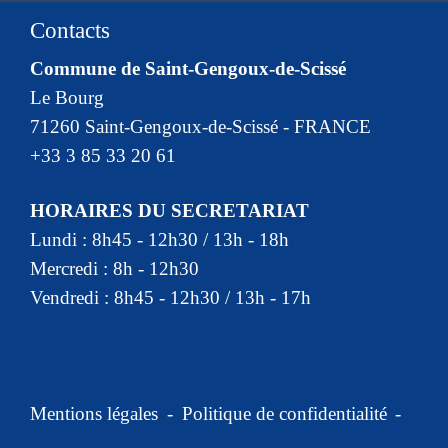
Contacts
Commune de Saint-Gengoux-de-Scissé
Le Bourg
71260 Saint-Gengoux-de-Scissé - FRANCE
+33 3 85 33 20 61
HORAIRES DU SECRETARIAT
Lundi : 8h45 - 12h30 / 13h - 18h
Mercredi : 8h - 12h30
Vendredi : 8h45 - 12h30 / 13h - 17h
Mentions légales
-
Politique de confidentialité
-