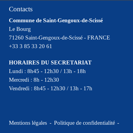
Contacts
Commune de Saint-Gengoux-de-Scissé
Le Bourg
71260 Saint-Gengoux-de-Scissé - FRANCE
+33 3 85 33 20 61
HORAIRES DU SECRETARIAT
Lundi : 8h45 - 12h30 / 13h - 18h
Mercredi : 8h - 12h30
Vendredi : 8h45 - 12h30 / 13h - 17h
Mentions légales
-
Politique de confidentialité
-