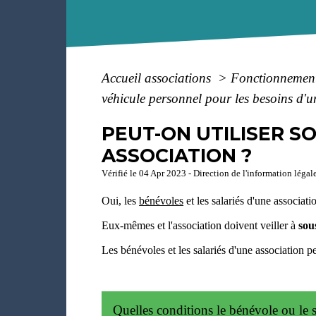
Accueil associations
>
Fonctionnement
véhicule personnel pour les besoins d'u
PEUT-ON UTILISER S
ASSOCIATION ?
Vérifié le 04 Apr 2023 - Direction de l'information légal
Oui, les
bénévoles
et les salariés d'une associati
Eux-mêmes et l'association doivent veiller à
sou
Les bénévoles et les salariés d'une association p
Quelles conditions le bénévole ou le s