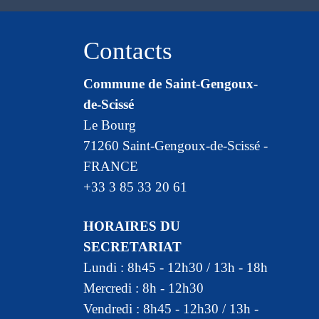
Contacts
Commune de Saint-Gengoux-
de-Scissé
Le Bourg
71260 Saint-Gengoux-de-Scissé -
FRANCE
+33 3 85 33 20 61
HORAIRES DU
SECRETARIAT
Lundi : 8h45 - 12h30 / 13h - 18h
Mercredi : 8h - 12h30
Vendredi : 8h45 - 12h30 / 13h -