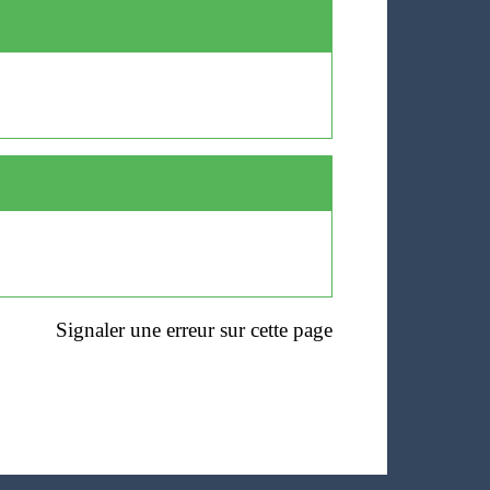
Signaler une erreur sur cette page