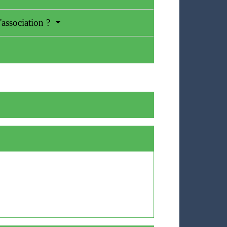
'association ?