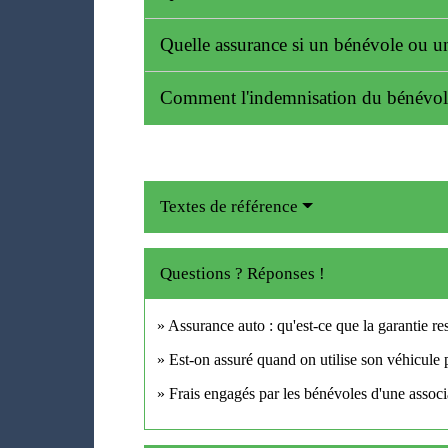
Quelle assurance si un bénévole ou un 
Comment l'indemnisation du bénévole 
Textes de référence
Questions ? Réponses !
Assurance auto : qu'est-ce que la garantie res
Est-on assuré quand on utilise son véhicule p
Frais engagés par les bénévoles d'une associat