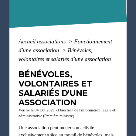
Accueil associations
>
Fonctionnement
d'une association
>
Bénévoles,
volontaires et salariés d'une association
BÉNÉVOLES,
VOLONTAIRES ET
SALARIÉS D'UNE
ASSOCIATION
Vérifié le 04 Oct 2021 - Direction de l'information légale et
administrative (Première ministre)
Une association peut mener son activité
exclusivement grâce au travail de bénévoles, mais