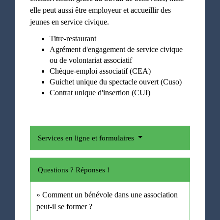
elle peut aussi être employeur et accueillir des
jeunes en service civique.
Titre-restaurant
Agrément d'engagement de service civique
ou de volontariat associatif
Chèque-emploi associatif (CEA)
Guichet unique du spectacle ouvert (Cuso)
Contrat unique d'insertion (CUI)
Services en ligne et formulaires
Questions ? Réponses !
Comment un bénévole dans une association
peut-il se former ?