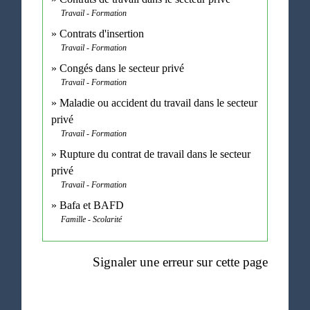
Travail - Formation
Contrats d'insertion
Travail - Formation
Congés dans le secteur privé
Travail - Formation
Maladie ou accident du travail dans le secteur
privé
Travail - Formation
Rupture du contrat de travail dans le secteur
privé
Travail - Formation
Bafa et BAFD
Famille - Scolarité
Signaler une erreur sur cette page