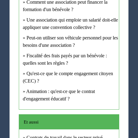
Comment une association peut financer la
formation d'un bénévole ?
Une association qui emploie un salarié doit-elle
appliquer une convention collective ?
Peut-on utiliser son véhicule personnel pour les
besoins d'une association ?
Fiscalité des frais payés par un bénévole :
quelles sont les règles ?
Qu'est-ce que le compte engagement citoyen
(CEC) ?
Animation : qu'est-ce que le contrat
d'engagement éducatif ?
Et aussi
Contrats de travail dans le secteur privé