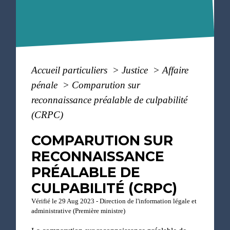
Accueil particuliers
>
Justice
>
Affaire
pénale
>
Comparution sur
reconnaissance préalable de culpabilité
(CRPC)
COMPARUTION SUR
RECONNAISSANCE
PRÉALABLE DE
CULPABILITÉ (CRPC)
Vérifié le 29 Aug 2023 - Direction de l'information légale et
administrative (Première ministre)