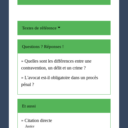
Textes de référence
Questions ? Réponses !
Quelles sont les différences entre une
contravention, un délit et un crime ?
L'avocat est-il obligatoire dans un procès
pénal ?
Et aussi
Citation directe
Justice