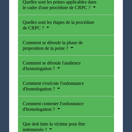
Quelles sont les peines applicables dans
le cadre d'une procédure de CRPC ?
Quelles sont les étapes de la procédure
de CRPC ?
Comment se déroule la phase de
proposition de la peine ?
Comment se déroule l'audience
d'homologation ?
Comment s'exécute l'ordonnance
d'homologation ?
Comment contester l'ordonnance
d'homologation ?
Que doit faire la victime pour être
indemnisée ?