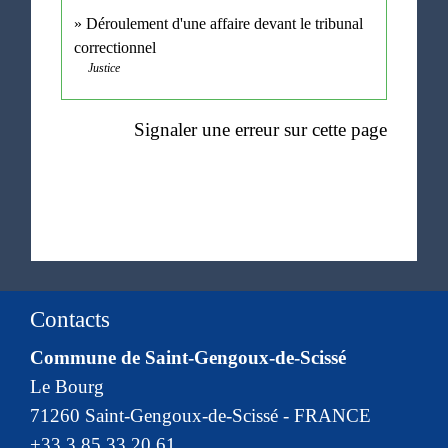
Déroulement d'une affaire devant le tribunal
correctionnel
Justice
Signaler une erreur sur cette page
Contacts
Commune de Saint-Gengoux-de-Scissé
Le Bourg
71260 Saint-Gengoux-de-Scissé - FRANCE
+33 3 85 33 20 61