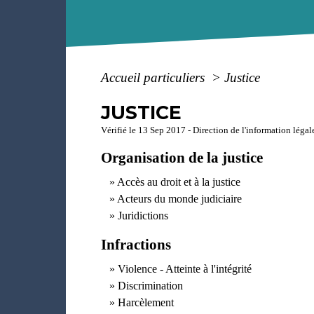
Accueil particuliers
>
Justice
JUSTICE
Vérifié le 13 Sep 2017 - Direction de l'information légal
Organisation de la justice
Accès au droit et à la justice
Acteurs du monde judiciaire
Juridictions
Infractions
Violence - Atteinte à l'intégrité
Discrimination
Harcèlement