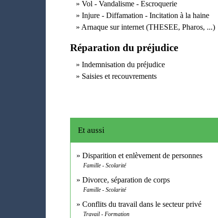
Vol - Vandalisme - Escroquerie
Injure - Diffamation - Incitation à la haine
Arnaque sur internet (THESEE, Pharos, ...)
Réparation du préjudice
Indemnisation du préjudice
Saisies et recouvrements
Et aussi
Disparition et enlèvement de personnes
Famille - Scolarité
Divorce, séparation de corps
Famille - Scolarité
Conflits du travail dans le secteur privé
Travail - Formation