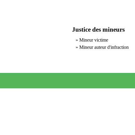
Justice des mineurs
Mineur victime
Mineur auteur d'infraction