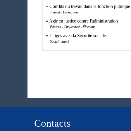
Conflits du travail dans la fonction publique
Travail - Formation
Agir en justice contre l'administration
Papiers - Citoyenneté - Élections
Litiges avec la Sécurité sociale
Social - Santé
Contacts