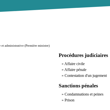
e et administrative (Première ministre)
Procédures judiciaires
Affaire civile
Affaire pénale
Contestation d'un jugement
Sanctions pénales
Condamnations et peines
Prison