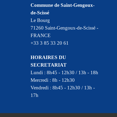
Commune de Saint-Gengoux-
de-Scissé
Le Bourg
71260 Saint-Gengoux-de-Scissé -
FRANCE
+33 3 85 33 20 61
HORAIRES DU
SECRETARIAT
Lundi : 8h45 - 12h30 / 13h - 18h
Mercredi : 8h - 12h30
Vendredi : 8h45 - 12h30 / 13h -
17h