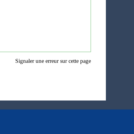
Signaler une erreur sur cette page