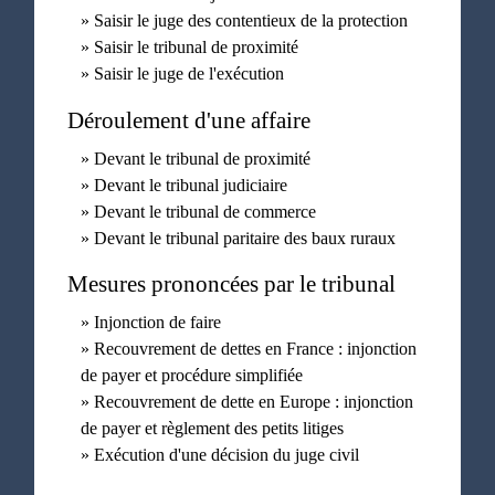
Saisir le juge des contentieux de la protection
Saisir le tribunal de proximité
Saisir le juge de l'exécution
Déroulement d'une affaire
Devant le tribunal de proximité
Devant le tribunal judiciaire
Devant le tribunal de commerce
Devant le tribunal paritaire des baux ruraux
Mesures prononcées par le tribunal
Injonction de faire
Recouvrement de dettes en France : injonction
de payer et procédure simplifiée
Recouvrement de dette en Europe : injonction
de payer et règlement des petits litiges
Exécution d'une décision du juge civil