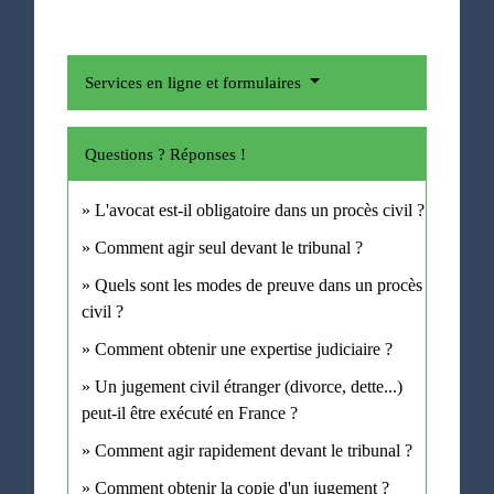
Services en ligne et formulaires
Questions ? Réponses !
L'avocat est-il obligatoire dans un procès civil ?
Comment agir seul devant le tribunal ?
Quels sont les modes de preuve dans un procès
civil ?
Comment obtenir une expertise judiciaire ?
Un jugement civil étranger (divorce, dette...)
peut-il être exécuté en France ?
Comment agir rapidement devant le tribunal ?
Comment obtenir la copie d'un jugement ?