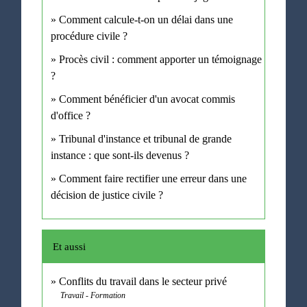
Comment calcule-t-on un délai dans une
procédure civile ?
Procès civil : comment apporter un témoignage
?
Comment bénéficier d'un avocat commis
d'office ?
Tribunal d'instance et tribunal de grande
instance : que sont-ils devenus ?
Comment faire rectifier une erreur dans une
décision de justice civile ?
Et aussi
Conflits du travail dans le secteur privé
Travail - Formation