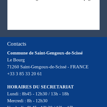
Contacts
Commune de Saint-Gengoux-de-Scissé
Le Bourg
71260 Saint-Gengoux-de-Scissé - FRANCE
+33 3 85 33 20 61
HORAIRES DU SECRETARIAT
Lundi : 8h45 - 12h30 / 13h - 18h
Mercredi : 8h - 12h30