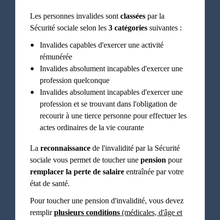
Les personnes invalides sont
classées
par la
Sécurité sociale selon les
3 catégories
suivantes :
Invalides capables d'exercer une activité
rémunérée
Invalides absolument incapables d'exercer une
profession quelconque
Invalides absolument incapables d'exercer une
profession et se trouvant dans l'obligation de
recourir à une tierce personne pour effectuer les
actes ordinaires de la vie courante
La
reconnaissance
de l'invalidité par la Sécurité
sociale vous permet de toucher une
pension
pour
remplacer la perte de salaire
entraînée par votre
état de santé.
Pour toucher une pension d'invalidité, vous devez
remplir
plusieurs conditions
(médicales, d'âge et