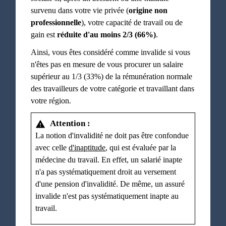
survenu dans votre vie privée (
origine non
professionnelle
), votre capacité de travail ou de
gain est
réduite d'au moins 2/3 (66%)
.
Ainsi, vous êtes considéré comme invalide si vous
n'êtes pas en mesure de vous procurer un salaire
supérieur au 1/3 (33%) de la rémunération normale
des travailleurs de votre catégorie et travaillant dans
votre région.
Attention :
warning
La notion d'invalidité ne doit pas être confondue
avec celle
d'inaptitude
, qui est évaluée par la
médecine du travail. En effet, un salarié inapte
n'a pas systématiquement droit au versement
d'une pension d'invalidité. De même, un assuré
invalide n'est pas systématiquement inapte au
travail.