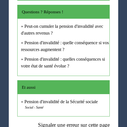
Questions ? Réponses !
Peut-on cumuler la pension d'invalidité avec
d'autres revenus ?
Pension d'invalidité : quelle conséquence si vos
ressources augmentent ?
Pension d'invalidité : quelles conséquences si
votre état de santé évolue ?
Et aussi
Pension d'invalidité de la Sécurité sociale
Social - Santé
Signaler une erreur sur cette page