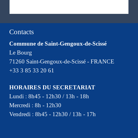
Contacts
Commune de Saint-Gengoux-de-Scissé
Le Bourg
71260 Saint-Gengoux-de-Scissé - FRANCE
+33 3 85 33 20 61
HORAIRES DU SECRETARIAT
Lundi : 8h45 - 12h30 / 13h - 18h
Mercredi : 8h - 12h30
Vendredi : 8h45 - 12h30 / 13h - 17h