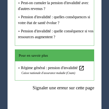
Peut-on cumuler la pension d'invalidité avec
d'autres revenus ?
Pension d'invalidité : quelles conséquences si
votre état de santé évolue ?
Pension d'invalidité : quelle conséquence si vos
ressources augmentent ?
Pour en savoir plus
open_in_new
Régime général : pension d'invalidité
Caisse nationale d'assurance maladie (Cnam)
Signaler une erreur sur cette page