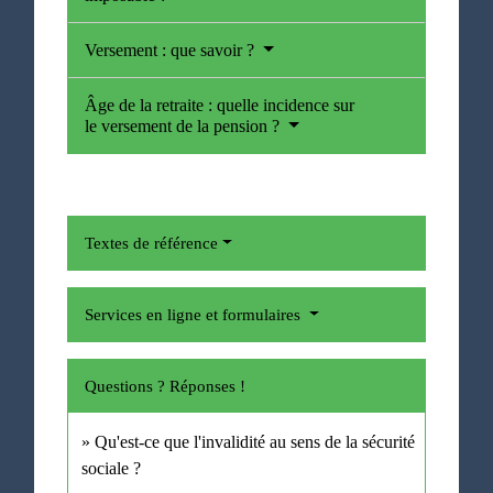
Versement : que savoir ?
Âge de la retraite : quelle incidence sur
le versement de la pension ?
Textes de référence
Services en ligne et formulaires
Questions ? Réponses !
Qu'est-ce que l'invalidité au sens de la sécurité
sociale ?