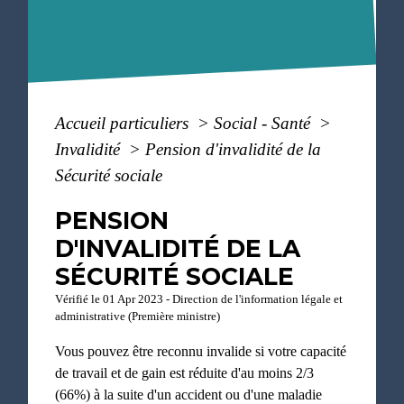
Accueil particuliers
>
Social - Santé
>
Invalidité
>
Pension d'invalidité de la
Sécurité sociale
PENSION
D'INVALIDITÉ DE LA
SÉCURITÉ SOCIALE
Vérifié le 01 Apr 2023 - Direction de l'information légale et
administrative (Première ministre)
Vous pouvez être reconnu invalide si votre capacité
de travail et de gain est réduite d'au moins 2/3
(66%) à la suite d'un accident ou d'une maladie