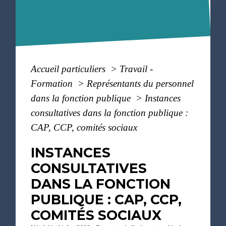
Accueil particuliers
>
Travail -
Formation
>
Représentants du personnel
dans la fonction publique
>
Instances
consultatives dans la fonction publique :
CAP, CCP, comités sociaux
INSTANCES
CONSULTATIVES
DANS LA FONCTION
PUBLIQUE : CAP, CCP,
COMITÉS SOCIAUX