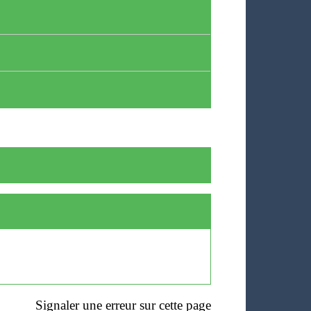
Signaler une erreur sur cette page