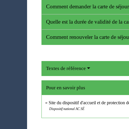
Comment demander la carte de séjou
Quelle est la durée de validité de la c
Comment renouveler la carte de séjo
Textes de référence
Pour en savoir plus
Site du dispositif d'accueil et de protection 
Dispositif national AC.SÉ