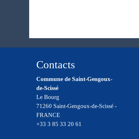
Contacts
Commune de Saint-Gengoux-
de-Scissé
Le Bourg
71260 Saint-Gengoux-de-Scissé -
FRANCE
+33 3 85 33 20 61