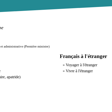
pe
 et administrative (Première ministre)
Français à l'étranger
Voyager à l'étranger
e
Vivre à l'étranger
ire, apatride)