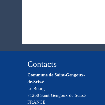
Contacts
Commune de Saint-Gengoux-
de-Scissé
Le Bourg
71260 Saint-Gengoux-de-Scissé -
FRANCE