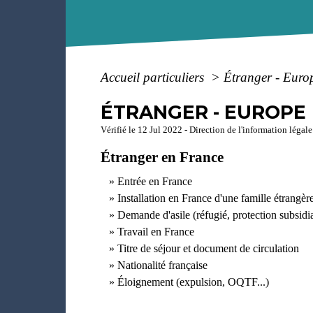
Accueil particuliers
>
Étranger - Euro
ÉTRANGER - EUROPE
Vérifié le 12 Jul 2022 - Direction de l'information légale
Étranger en France
Entrée en France
Installation en France d'une famille étrangèr
Demande d'asile (réfugié, protection subsidia
Travail en France
Titre de séjour et document de circulation
Nationalité française
Éloignement (expulsion, OQTF...)