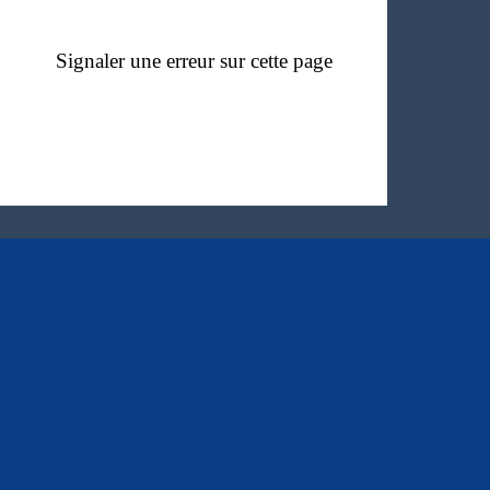
Signaler une erreur sur cette page