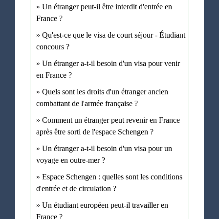
Un étranger peut-il être interdit d'entrée en
France ?
Qu'est-ce que le visa de court séjour - Étudiant
concours ?
Un étranger a-t-il besoin d'un visa pour venir
en France ?
Quels sont les droits d'un étranger ancien
combattant de l'armée française ?
Comment un étranger peut revenir en France
après être sorti de l'espace Schengen ?
Un étranger a-t-il besoin d'un visa pour un
voyage en outre-mer ?
Espace Schengen : quelles sont les conditions
d'entrée et de circulation ?
Un étudiant européen peut-il travailler en
France ?