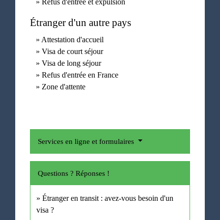
Refus d'entrée et expulsion
Étranger d'un autre pays
Attestation d'accueil
Visa de court séjour
Visa de long séjour
Refus d'entrée en France
Zone d'attente
Services en ligne et formulaires
Questions ? Réponses !
Étranger en transit : avez-vous besoin d'un
visa ?