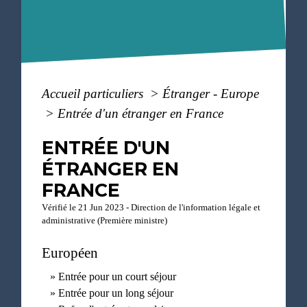
Accueil particuliers
>
Étranger - Europe
>
Entrée d'un étranger en France
ENTRÉE D'UN
ÉTRANGER EN
FRANCE
Vérifié le 21 Jun 2023 - Direction de l'information légale et
administrative (Première ministre)
Européen
Entrée pour un court séjour
Entrée pour un long séjour