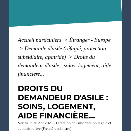
Accueil particuliers
>
Étranger - Europe
>
Demande d'asile (réfugié, protection
subsidiaire, apatride)
>
Droits du
demandeur d'asile : soins, logement, aide
financière...
DROITS DU
DEMANDEUR D'ASILE :
SOINS, LOGEMENT,
AIDE FINANCIÈRE...
Vérifié le 20 Apr 2021 - Direction de l'information légale et
administrative (Première ministre)