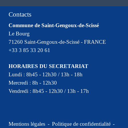
Contacts
Commune de Saint-Gengoux-de-Scissé
Le Bourg
71260 Saint-Gengoux-de-Scissé - FRANCE
+33 3 85 33 20 61
HORAIRES DU SECRETARIAT
Lundi : 8h45 - 12h30 / 13h - 18h
Mercredi : 8h - 12h30
Vendredi : 8h45 - 12h30 / 13h - 17h
Mentions légales
-
Politique de confidentialité
-