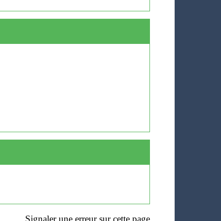
Signaler une erreur sur cette page