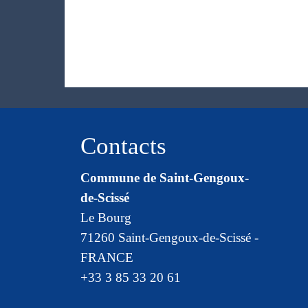
Contacts
Commune de Saint-Gengoux-
de-Scissé
Le Bourg
71260 Saint-Gengoux-de-Scissé -
FRANCE
+33 3 85 33 20 61