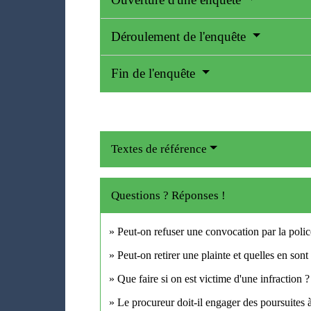
Déroulement de l'enquête
Fin de l'enquête
Textes de référence
Questions ? Réponses !
Peut-on refuser une convocation par la poli
Peut-on retirer une plainte et quelles en son
Que faire si on est victime d'une infraction ?
Le procureur doit-il engager des poursuites à 