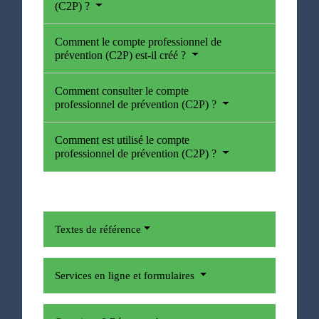
(C2P) ?
Comment le compte professionnel de
prévention (C2P) est-il créé ?
Comment consulter le compte
professionnel de prévention (C2P) ?
Comment est utilisé le compte
professionnel de prévention (C2P) ?
Textes de référence
Services en ligne et formulaires