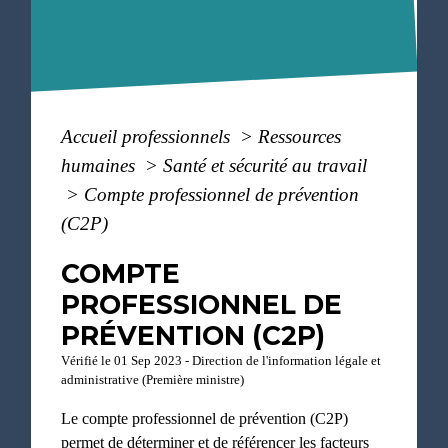
Accueil professionnels
>
Ressources
humaines
>
Santé et sécurité au travail
>
Compte professionnel de prévention
(C2P)
COMPTE
PROFESSIONNEL DE
PRÉVENTION (C2P)
Vérifié le 01 Sep 2023 - Direction de l'information légale et
administrative (Première ministre)
Le compte professionnel de prévention (C2P)
permet de déterminer et de référencer les facteurs