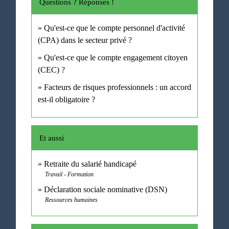
Questions ? Réponses !
Qu'est-ce que le compte personnel d'activité
(CPA) dans le secteur privé ?
Qu'est-ce que le compte engagement citoyen
(CEC) ?
Facteurs de risques professionnels : un accord
est-il obligatoire ?
Et aussi
Retraite du salarié handicapé
Travail - Formation
Déclaration sociale nominative (DSN)
Ressources humaines