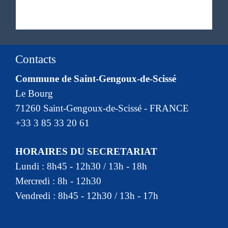
Contacts
Commune de Saint-Gengoux-de-Scissé
Le Bourg
71260 Saint-Gengoux-de-Scissé - FRANCE
+33 3 85 33 20 61
HORAIRES DU SECRETARIAT
Lundi : 8h45 - 12h30 / 13h - 18h
Mercredi : 8h - 12h30
Vendredi : 8h45 - 12h30 / 13h - 17h