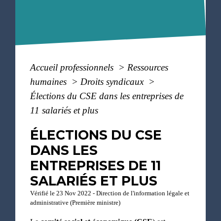
Accueil professionnels
>
Ressources
humaines
>
Droits syndicaux
>
Élections du CSE dans les entreprises de
11 salariés et plus
ÉLECTIONS DU CSE
DANS LES
ENTREPRISES DE 11
SALARIÉS ET PLUS
Vérifié le 23 Nov 2022 - Direction de l'information légale et
administrative (Première ministre)