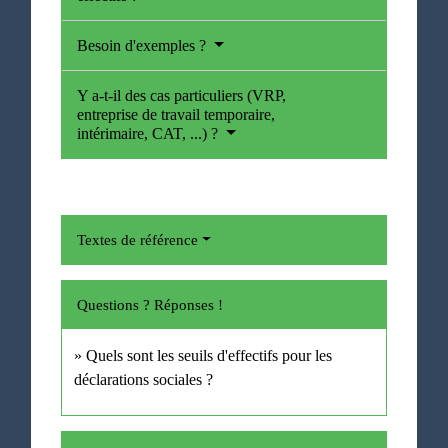
Besoin d'exemples ?
Y a-t-il des cas particuliers (VRP,
entreprise de travail temporaire,
intérimaire, CAT, ...) ?
Textes de référence
Questions ? Réponses !
Quels sont les seuils d'effectifs pour les
déclarations sociales ?