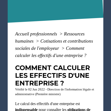
Accueil professionnels
>
Ressources
humaines
>
Cotisations et contributions
sociales de l'employeur
>
Comment
calculer les effectifs d'une entreprise ?
COMMENT CALCULER
LES EFFECTIFS D'UNE
ENTREPRISE ?
Vérifié le 02 Jun 2022 - Direction de l'information légale et
administrative (Première ministre)
Le calcul des effectifs d'une entreprise est
indispensable
pour connaître les
obligations de