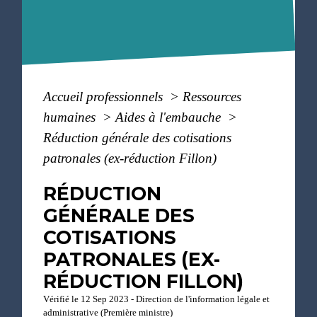
Accueil professionnels
>
Ressources
humaines
>
Aides à l'embauche
>
Réduction générale des cotisations
patronales (ex-réduction Fillon)
RÉDUCTION
GÉNÉRALE DES
COTISATIONS
PATRONALES (EX-
RÉDUCTION FILLON)
Vérifié le 12 Sep 2023 - Direction de l'information légale et
administrative (Première ministre)