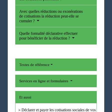
Avec quelles réductions ou exonérations
de cotisations la réduction peut-elle se
cumuler ?
Quelle formalité déclarative effectuer
pour bénéficier de la réduction ?
Textes de référence
Services en ligne et formulaires
Et aussi
Déclarer et payer les cotisations sociales de vos