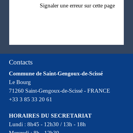
Signaler une erreur sur cette page
Contacts
Commune de Saint-Gengoux-de-Scissé
Le Bourg
71260 Saint-Gengoux-de-Scissé - FRANCE
+33 3 85 33 20 61
HORAIRES DU SECRETARIAT
Lundi : 8h45 - 12h30 / 13h - 18h
Mercredi : 8h - 12h30