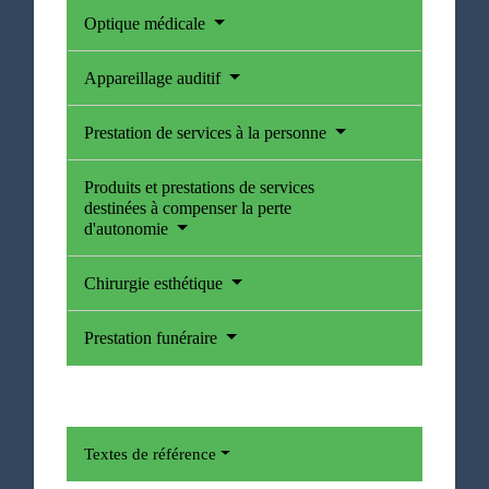
Optique médicale
Appareillage auditif
Prestation de services à la personne
Produits et prestations de services
destinées à compenser la perte
d'autonomie
Chirurgie esthétique
Prestation funéraire
Textes de référence