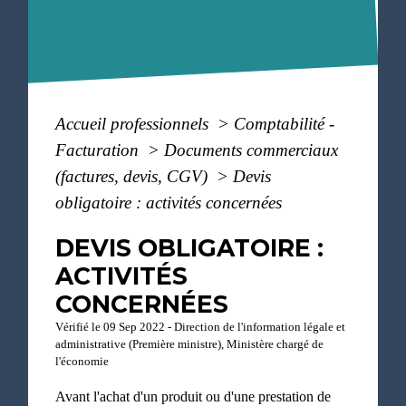
Accueil professionnels
>
Comptabilité -
Facturation
>
Documents commerciaux
(factures, devis, CGV)
>
Devis
obligatoire : activités concernées
DEVIS OBLIGATOIRE :
ACTIVITÉS
CONCERNÉES
Vérifié le 09 Sep 2022 - Direction de l'information légale et
administrative (Première ministre), Ministère chargé de
l'économie
Avant l'achat d'un produit ou d'une prestation de