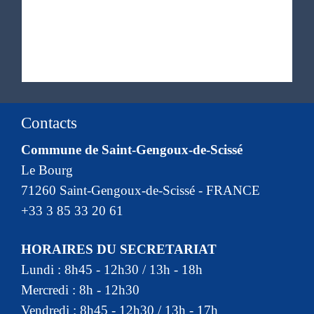
Contacts
Commune de Saint-Gengoux-de-Scissé
Le Bourg
71260 Saint-Gengoux-de-Scissé - FRANCE
+33 3 85 33 20 61
HORAIRES DU SECRETARIAT
Lundi : 8h45 - 12h30 / 13h - 18h
Mercredi : 8h - 12h30
Vendredi : 8h45 - 12h30 / 13h - 17h