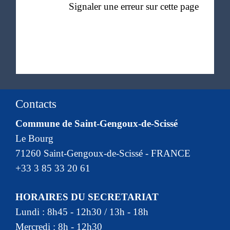
Signaler une erreur sur cette page
Contacts
Commune de Saint-Gengoux-de-Scissé
Le Bourg
71260 Saint-Gengoux-de-Scissé - FRANCE
+33 3 85 33 20 61
HORAIRES DU SECRETARIAT
Lundi : 8h45 - 12h30 / 13h - 18h
Mercredi : 8h - 12h30