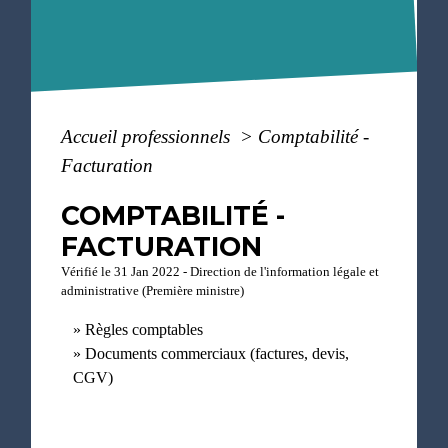
Accueil professionnels
>
Comptabilité -
Facturation
COMPTABILITÉ -
FACTURATION
Vérifié le 31 Jan 2022 - Direction de l'information légale et
administrative (Première ministre)
Règles comptables
Documents commerciaux (factures, devis,
CGV)