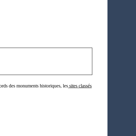
bords des monuments historiques, les
sites classés