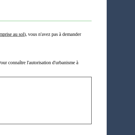
mprise au sol
), vous n'avez pas à demander
Pour connaître l'autorisation d'urbanisme à