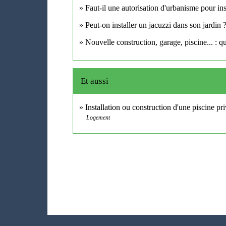
Faut-il une autorisation d'urbanisme pour inst
Peut-on installer un jacuzzi dans son jardin 
Nouvelle construction, garage, piscine... : qu
Et aussi
Installation ou construction d'une piscine pr
Logement