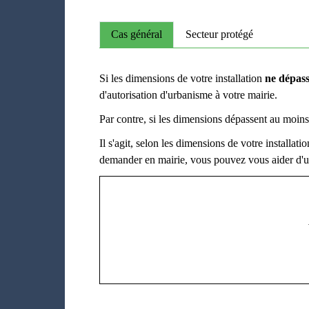
Cas général
Secteur protégé
Si les dimensions de votre installation
ne dépas
d'autorisation d'urbanisme à votre mairie.
Par contre, si les dimensions dépassent au moins
Il s'agit, selon les dimensions de votre installati
demander en mairie, vous pouvez vous aider d'un