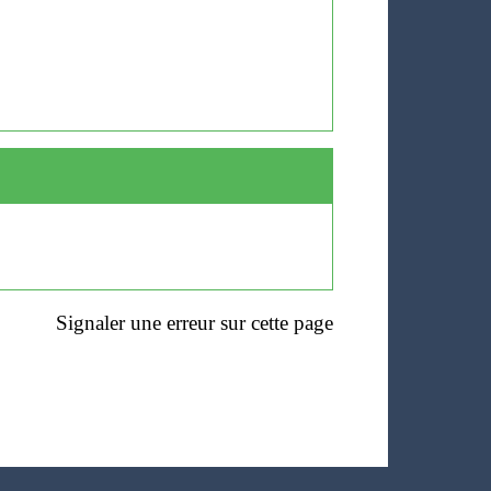
Signaler une erreur sur cette page