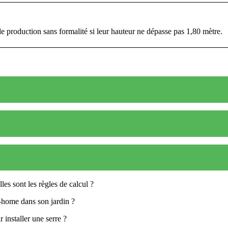
de production sans formalité si leur hauteur ne dépasse pas 1,80 mètre.
les sont les règles de calcul ?
-home dans son jardin ?
 installer une serre ?