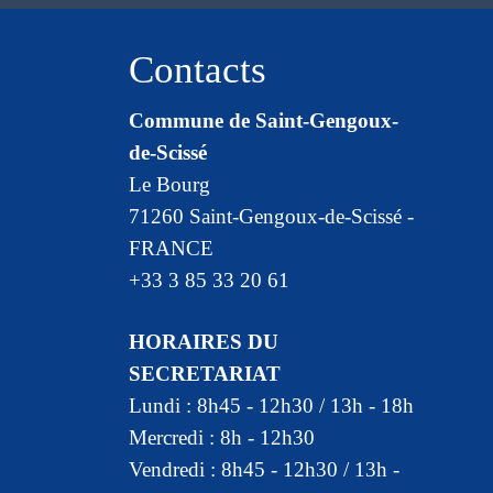
Contacts
Commune de Saint-Gengoux-
de-Scissé
Le Bourg
71260 Saint-Gengoux-de-Scissé -
FRANCE
+33 3 85 33 20 61
HORAIRES DU
SECRETARIAT
Lundi : 8h45 - 12h30 / 13h - 18h
Mercredi : 8h - 12h30
Vendredi : 8h45 - 12h30 / 13h -