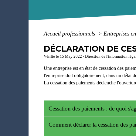
Accueil professionnels
>
Entreprises en
DÉCLARATION DE CES
Vérifié le 15 May 2022 - Direction de l'information légal
Une entreprise est en état de cessation des paieme
l'entreprise doit obligatoirement, dans un délai 
La cessation des paiements déclenche l'ouverture
Cessation des paiements : de quoi s'ag
Comment déclarer la cessation des p