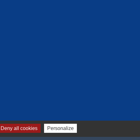
Deny all cookies
Personalize