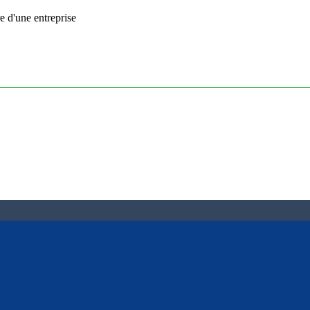
re d'une entreprise