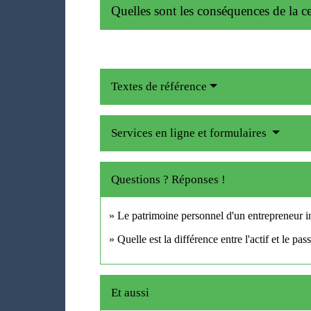
Quelles sont les conséquences de la c
Textes de référence
Services en ligne et formulaires
Questions ? Réponses !
Le patrimoine personnel d'un entrepreneur ind
Quelle est la différence entre l'actif et le pas
Et aussi