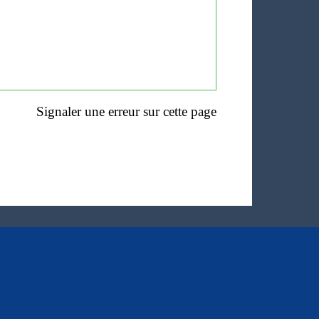
Signaler une erreur sur cette page