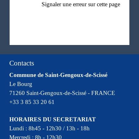
Signaler une erreur sur cette page
Contacts
Commune de Saint-Gengoux-de-Scissé
Le Bourg
71260 Saint-Gengoux-de-Scissé - FRANCE
+33 3 85 33 20 61
HORAIRES DU SECRETARIAT
Lundi : 8h45 - 12h30 / 13h - 18h
Mercredi : 8h - 12h30