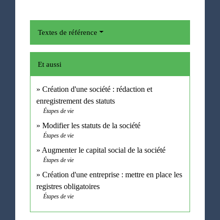
Textes de référence
Et aussi
Création d'une société : rédaction et
enregistrement des statuts
Étapes de vie
Modifier les statuts de la société
Étapes de vie
Augmenter le capital social de la société
Étapes de vie
Création d'une entreprise : mettre en place les
registres obligatoires
Étapes de vie