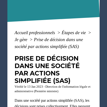
Accueil professionnels
>
Étapes de vie
>
Je gère
>
Prise de décision dans une
société par actions simplifiée (SAS)
PRISE DE DÉCISION
DANS UNE SOCIÉTÉ
PAR ACTIONS
SIMPLIFIÉE (SAS)
Vérifié le 13 Jan 2023 - Direction de l'information légale et
administrative (Première ministre)
Dans une société par actions simplifiée (SAS), les
décisions sont prises collectivement. Elles peuvent