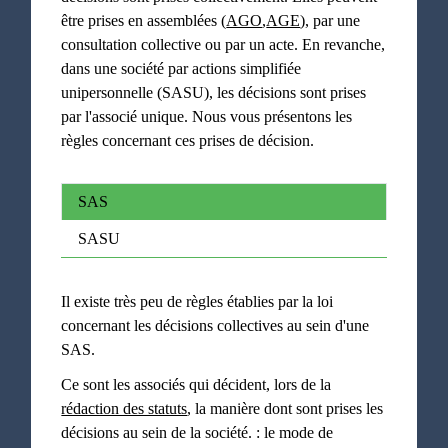
être prises en assemblées (
AGO
,
AGE
), par une
consultation collective ou par un acte. En revanche,
dans une société par actions simplifiée
unipersonnelle (SASU), les décisions sont prises
par l'associé unique. Nous vous présentons les
règles concernant ces prises de décision.
SAS
SASU
Il existe très peu de règles établies par la loi
concernant les décisions collectives au sein d'une
SAS.
Ce sont les associés qui décident, lors de la
rédaction des statuts
, la manière dont sont prises les
décisions au sein de la société. : le mode de